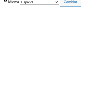
Idioma