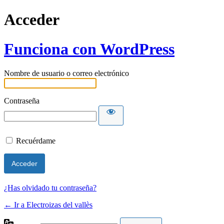
Acceder
Funciona con WordPress
Nombre de usuario o correo electrónico
Contraseña
Recuérdame
¿Has olvidado tu contraseña?
← Ir a Electroizas del vallès