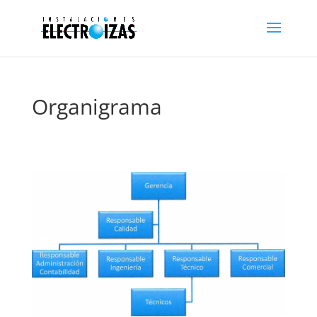
Organigrama