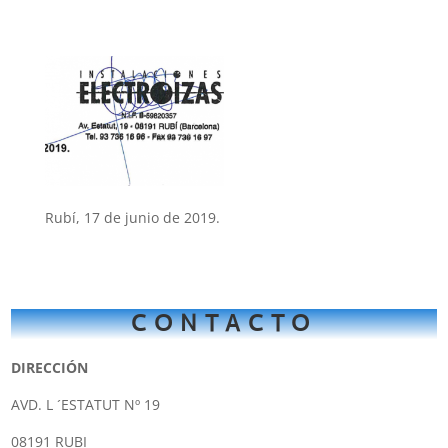
Rubí, 17 de junio de 2019.
CONTACTO
DIRECCIÓN
AVD. L ´ESTATUT Nº 19
08191 RUBI