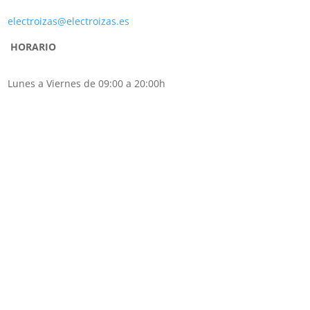
electroizas@electroizas.es
HORARIO
Lunes a Viernes de 09:00 a 20:00h