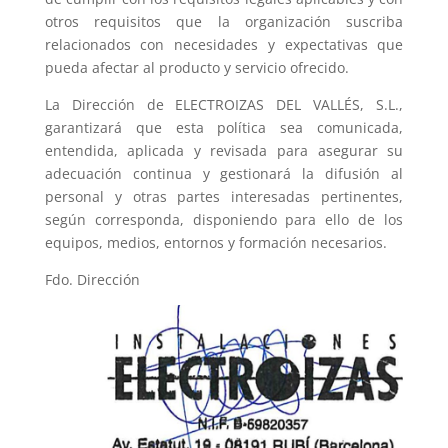
otros requisitos que la organización suscriba
relacionados con necesidades y expectativas que
pueda afectar al producto y servicio ofrecido.
La Dirección de ELECTROIZAS DEL VALLÉS, S.L.,
garantizará que esta política sea comunicada,
entendida, aplicada y revisada para asegurar su
adecuación continua y gestionará la difusión al
personal y otras partes interesadas pertinentes,
según corresponda, disponiendo para ello de los
equipos, medios, entornos y formación necesarios.
Fdo. Dirección