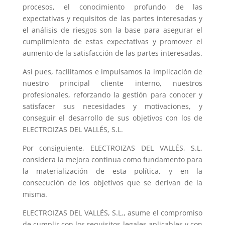
procesos, el conocimiento profundo de las
expectativas y requisitos de las partes interesadas y
el análisis de riesgos son la base para asegurar el
cumplimiento de estas expectativas y promover el
aumento de la satisfacción de las partes interesadas.
Así pues, facilitamos e impulsamos la implicación de
nuestro principal cliente interno, nuestros
profesionales, reforzando la gestión para conocer y
satisfacer sus necesidades y motivaciones, y
conseguir el desarrollo de sus objetivos con los de
ELECTROIZAS DEL VALLÉS, S.L.
Por consiguiente, ELECTROIZAS DEL VALLÉS, S.L.
considera la mejora continua como fundamento para
la materialización de esta política, y en la
consecución de los objetivos que se derivan de la
misma.
ELECTROIZAS DEL VALLÉS, S.L., asume el compromiso
de cumplir con los requisitos legales aplicables y con