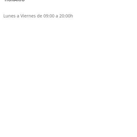
Lunes a Viernes de 09:00 a 20:00h