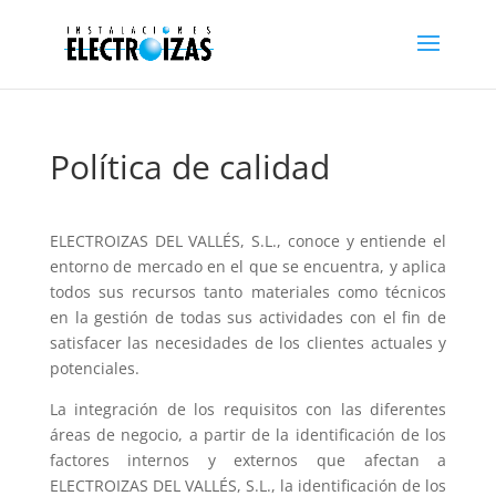
Política de calidad
ELECTROIZAS DEL VALLÉS, S.L., conoce y entiende el
entorno de mercado en el que se encuentra, y aplica
todos sus recursos tanto materiales como técnicos
en la gestión de todas sus actividades con el fin de
satisfacer las necesidades de los clientes actuales y
potenciales.
La integración de los requisitos con las diferentes
áreas de negocio, a partir de la identificación de los
factores internos y externos que afectan a
ELECTROIZAS DEL VALLÉS, S.L., la identificación de los