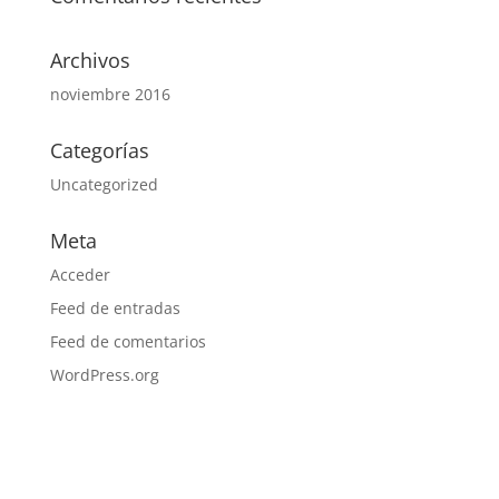
Archivos
noviembre 2016
Categorías
Uncategorized
Meta
Acceder
Feed de entradas
Feed de comentarios
WordPress.org