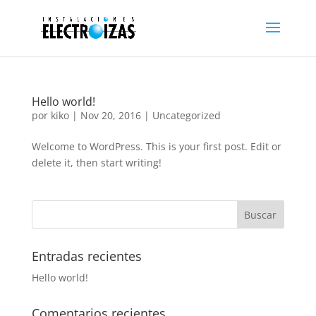
Hello world!
por
kiko
|
Nov 20, 2016
|
Uncategorized
Welcome to WordPress. This is your first post. Edit or
delete it, then start writing!
Entradas recientes
Hello world!
Comentarios recientes