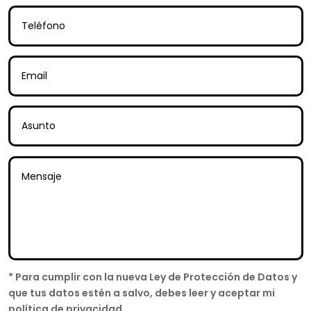
* Para cumplir con la nueva Ley de Protección de Datos y
que tus datos estén a salvo, debes leer y aceptar mi
política de privacidad.