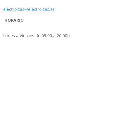
electroizas@electroizas.es
HORARIO
Lunes a Viernes de 09:00 a 20:00h