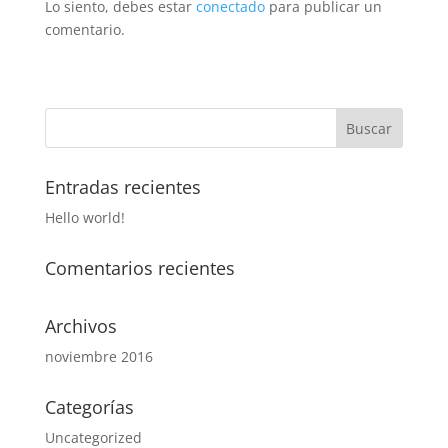
Lo siento, debes estar
conectado
para publicar un
comentario.
Entradas recientes
Hello world!
Comentarios recientes
Archivos
noviembre 2016
Categorías
Uncategorized