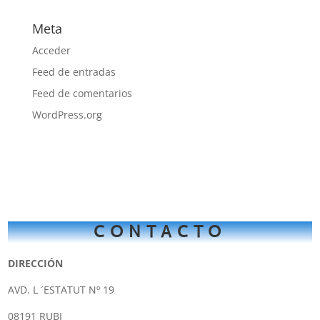
Meta
Acceder
Feed de entradas
Feed de comentarios
WordPress.org
CONTACTO
DIRECCIÓN
AVD. L ´ESTATUT Nº 19
08191 RUBI