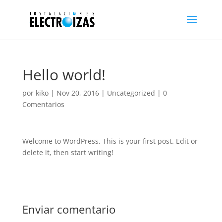
Hello world!
por
kiko
|
Nov 20, 2016
|
Uncategorized
|
0
Comentarios
Welcome to WordPress. This is your first post. Edit or
delete it, then start writing!
Enviar comentario