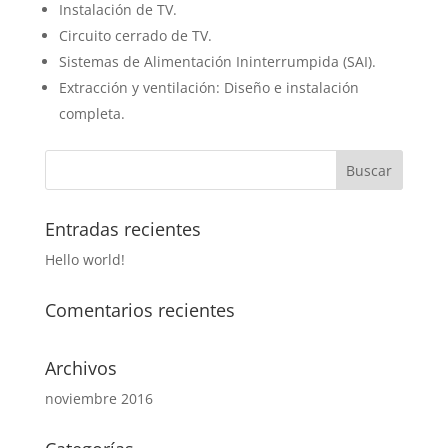
Instalación de TV.
Circuito cerrado de TV.
Sistemas de Alimentación Ininterrumpida (SAI).
Extracción y ventilación: Diseño e instalación
completa.
Entradas recientes
Hello world!
Comentarios recientes
Archivos
noviembre 2016