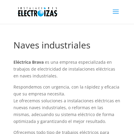
Naves industriales
Eléctrica Brava
es una empresa especializada en
trabajos de electricidad de instalaciones eléctricas
en naves industriales.
Respondemos con urgencia, con la rápidez y eficacia
que su empresa necesita.
Le ofrecemos soluciones a instalaciones eléctricas en
nuevas naves industriales, o reformas en las
mismas, adecuando su sistema eléctrico de forma
optimizada y garantizando el mejor resultado.
Ofrecemos todo tipo de trabajos eléctricos para