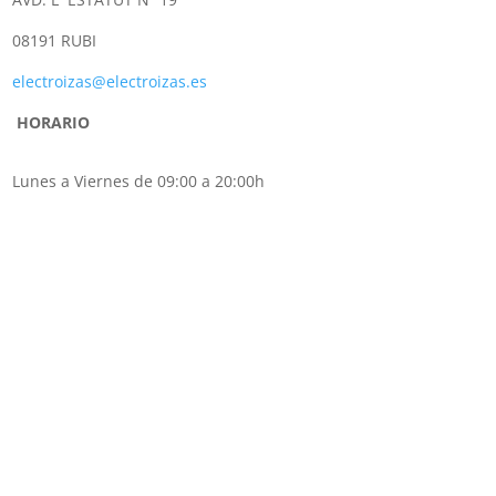
08191 RUBI
electroizas@electroizas.es
HORARIO
Lunes a Viernes de 09:00 a 20:00h