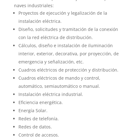
naves industriales:
Proyectos de ejecución y legalización de la
instalación eléctrica.
Diseño, solicitudes y tramitación de la conexión
con la red eléctrica de distribución.
Cálculos, diseño e instalación de iluminación
interior, exterior, decorativa, por proyección, de
emergencia y señalización, etc.
Cuadros eléctricos de protección y distribución.
Cuadros eléctricos de mando y control,
automático, semiautomático o manual.
Instalación eléctrica industrial.
Eficiencia energética.
Energía Solar.
Redes de telefonía.
Redes de datos.
Control de accesos.