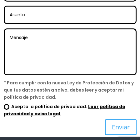
* Para cumplir con la nueva Ley de Protección de Datos y
que tus datos estén a salvo, debes leer y aceptar mi
política de privacidad.
Acepto la política de privacidad.
Leer política de
privacidad y aviso legal.
Enviar